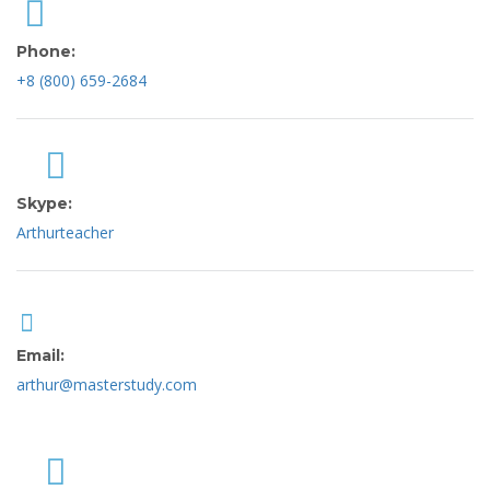
Phone:
+8 (800) 659-2684
Skype:
Arthurteacher
Email:
arthur@masterstudy.com