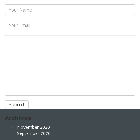
Archives
November 2020
September 2020